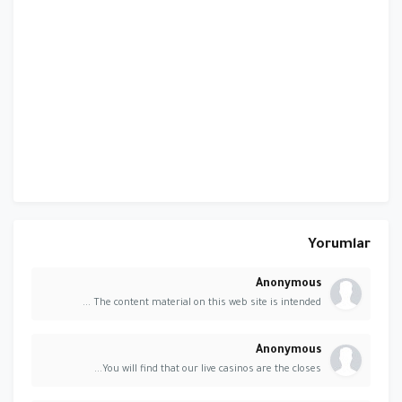
Yorumlar
Anonymous
The content material on this web site is intended ...
Anonymous
You will find that our live casinos are the closes...