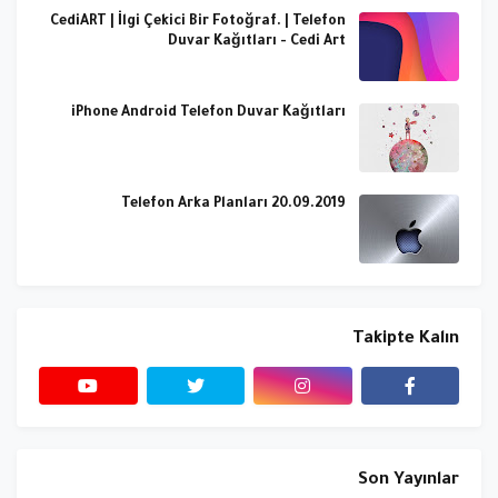
CediART | İlgi Çekici Bir Fotoğraf. | Telefon
Duvar Kağıtları - Cedi Art
iPhone Android Telefon Duvar Kağıtları
Telefon Arka Planları 20.09.2019
Takipte Kalın
Son Yayınlar