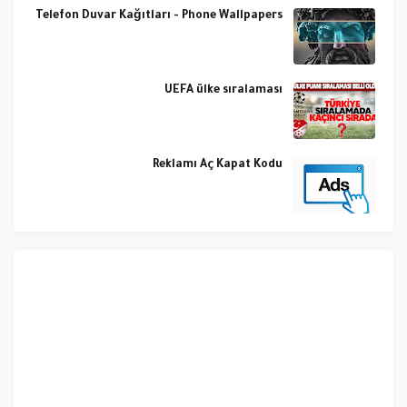
Telefon Duvar Kağıtları - Phone Wallpapers
UEFA ülke sıralaması
Reklamı Aç Kapat Kodu