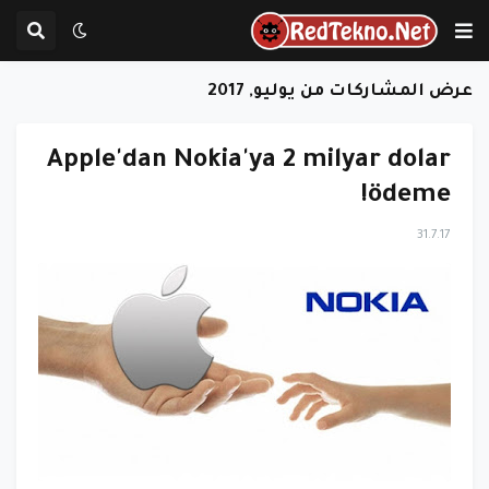
عرض المشاركات من يوليو, 2017
Apple'dan Nokia'ya 2 milyar dolar
ödeme!
31.7.17