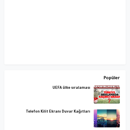
Popüler
UEFA ülke sıralaması
Telefon Kilit Ekranı Duvar Kağıtları