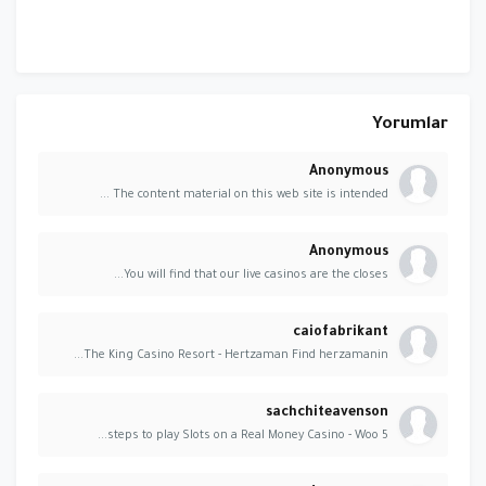
Yorumlar
Anonymous
The content material on this web site is intended ...
Anonymous
You will find that our live casinos are the closes...
caiofabrikant
The King Casino Resort - Hertzaman Find herzamanin...
sachchiteavenson
5 steps to play Slots on a Real Money Casino - Woo...