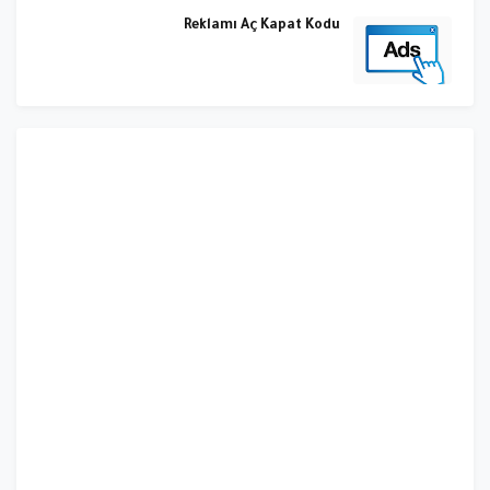
Reklamı Aç Kapat Kodu