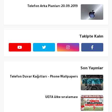
Telefon Arka Planları 20.09.2019
Takipte Kalın
Son Yayınlar
Telefon Duvar Kağıtları - Phone Wallpapers
UEFA ülke sıralaması