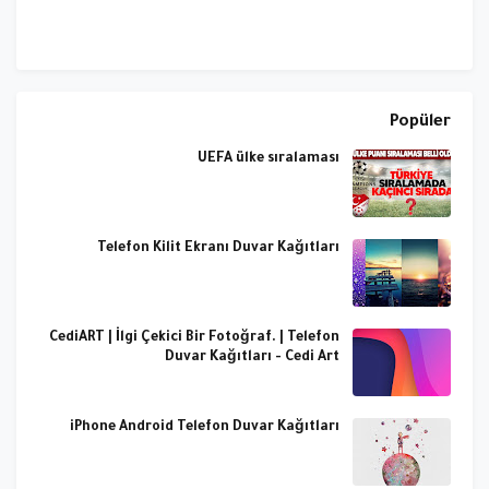
Popüler
UEFA ülke sıralaması
Telefon Kilit Ekranı Duvar Kağıtları
CediART | İlgi Çekici Bir Fotoğraf. | Telefon
Duvar Kağıtları - Cedi Art
iPhone Android Telefon Duvar Kağıtları