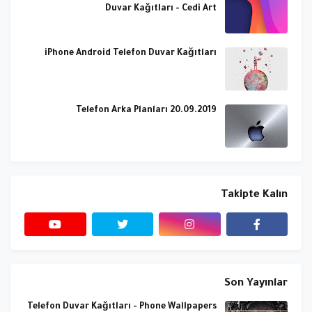
Duvar Kağıtları - Cedi Art
iPhone Android Telefon Duvar Kağıtları
Telefon Arka Planları 20.09.2019
Takipte Kalın
Son Yayınlar
Telefon Duvar Kağıtları - Phone Wallpapers