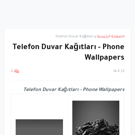
الصفحة الرئيسية
Telefon Duvar Kağıtları
Telefon Duvar Kağıtları - Phone
Wallpapers
14.8.23
0
Telefon Duvar Kağıtları - Phone Wallpapers