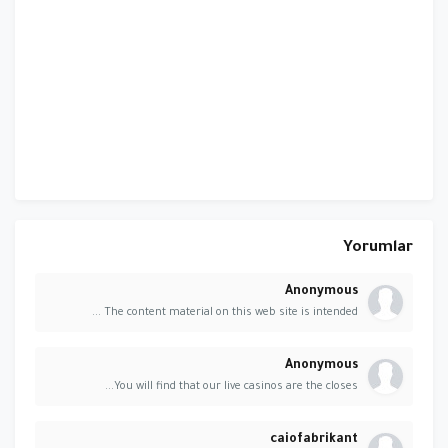
Yorumlar
Anonymous
The content material on this web site is intended ...
Anonymous
You will find that our live casinos are the closes...
caiofabrikant