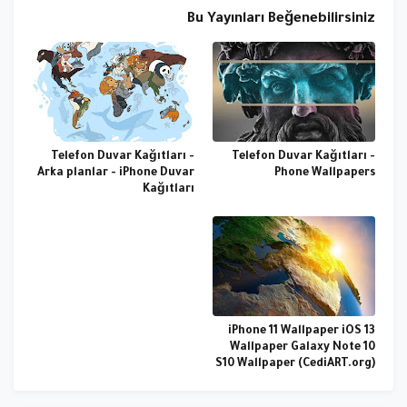
Bu Yayınları Beğenebilirsiniz
Telefon Duvar Kağıtları -
Telefon Duvar Kağıtları -
Arka planlar - iPhone Duvar
Phone Wallpapers
Kağıtları
iPhone 11 Wallpaper iOS 13
Wallpaper Galaxy Note 10
S10 Wallpaper (CediART.org)