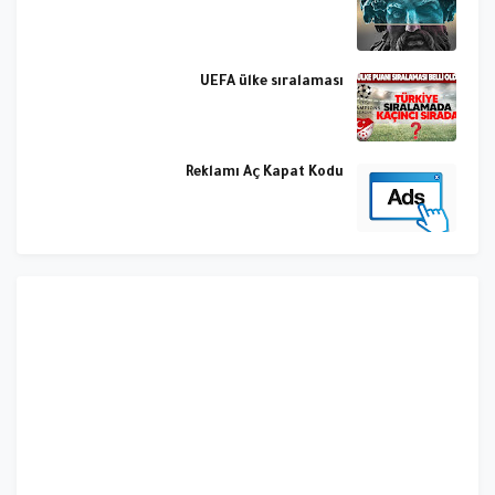
UEFA ülke sıralaması
Reklamı Aç Kapat Kodu