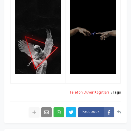
Telefon Duvar Kağıtları
Tags:
Facebook