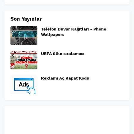
Son Yayınlar
Telefon Duvar Kağıtları - Phone
Wallpapers
UEFA ülke sıralaması
Reklamı Aç Kapat Kodu