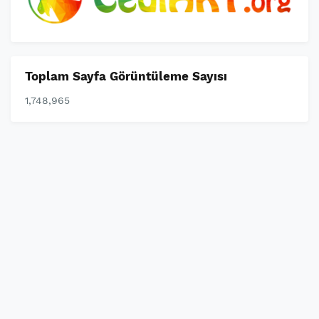
Toplam Sayfa Görüntüleme Sayısı
1,748,965