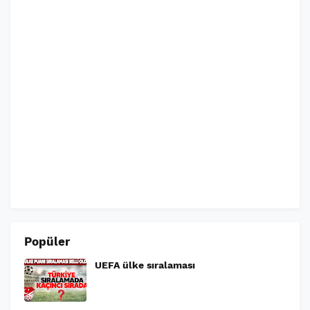
Popüler
UEFA ülke sıralaması