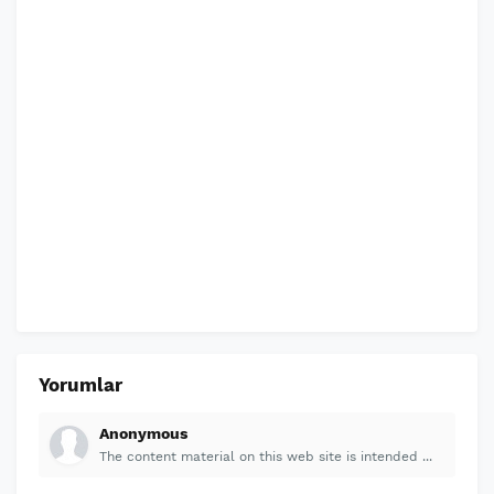
Yorumlar
Anonymous
The content material on this web site is intended ...