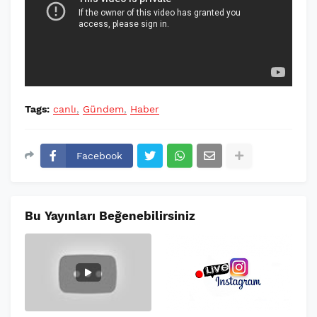
Tags:
canlı
Gündem
Haber
Facebook
Bu Yayınları Beğenebilirsiniz