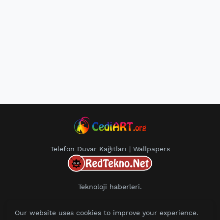
Telefon Duvar Kağıtları | Wallpapers
Teknoloji haberleri.
Our website uses cookies to improve your experience.