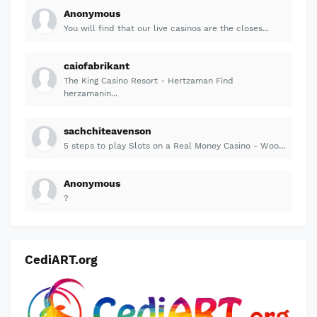
Anonymous
You will find that our live casinos are the closes...
caiofabrikant
The King Casino Resort - Hertzaman Find
herzamanin...
sachchiteavenson
5 steps to play Slots on a Real Money Casino - Woo...
Anonymous
?
CediART.org