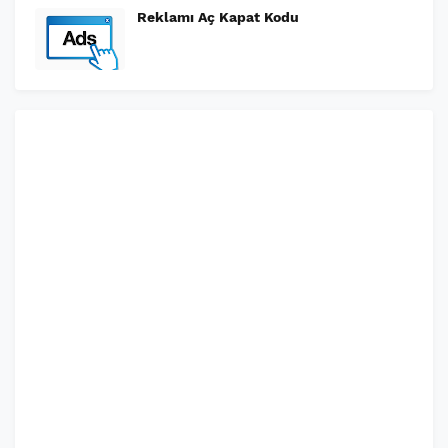
Reklamı Aç Kapat Kodu