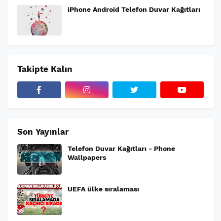
iPhone Android Telefon Duvar Kağıtları
Takipte Kalın
Son Yayınlar
Telefon Duvar Kağıtları - Phone
Wallpapers
UEFA ülke sıralaması