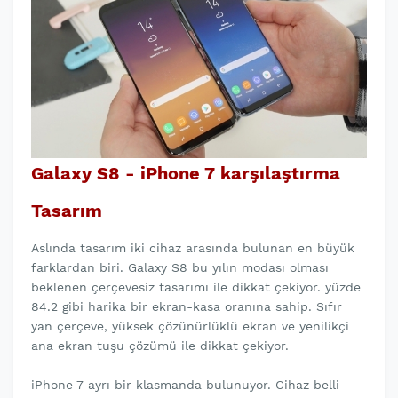
Galaxy S8 - iPhone 7 karşılaştırma
Tasarım
Aslında tasarım iki cihaz arasında bulunan en büyük
farklardan biri. Galaxy S8 bu yılın modası olması
beklenen çerçevesiz tasarımı ile dikkat çekiyor. yüzde
84.2 gibi harika bir ekran-kasa oranına sahip. Sıfır
yan çerçeve, yüksek çözünürlüklü ekran ve yenilikçi
ana ekran tuşu çözümü ile dikkat çekiyor.
iPhone 7 ayrı bir klasmanda bulunuyor. Cihaz belli