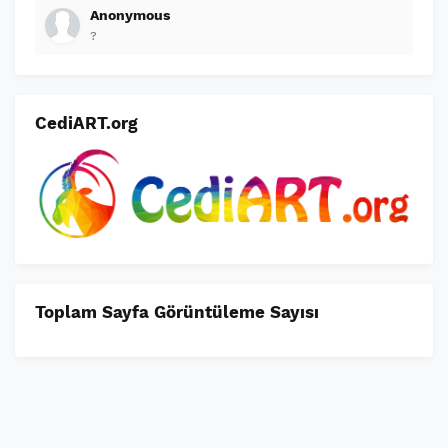
Anonymous
?
CediART.org
Toplam Sayfa Görüntüleme Sayısı