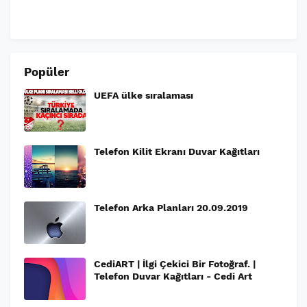
Popüler
UEFA ülke sıralaması
Telefon Kilit Ekranı Duvar Kağıtları
Telefon Arka Planları 20.09.2019
CediART | İlgi Çekici Bir Fotoğraf. |
Telefon Duvar Kağıtları - Cedi Art