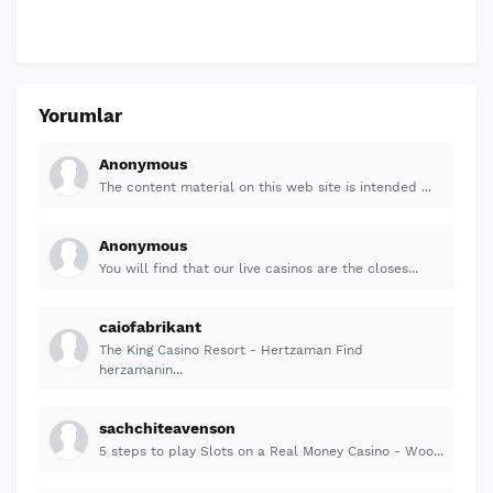
Yorumlar
Anonymous
The content material on this web site is intended ...
Anonymous
You will find that our live casinos are the closes...
caiofabrikant
The King Casino Resort - Hertzaman Find
herzamanin...
sachchiteavenson
5 steps to play Slots on a Real Money Casino - Woo...